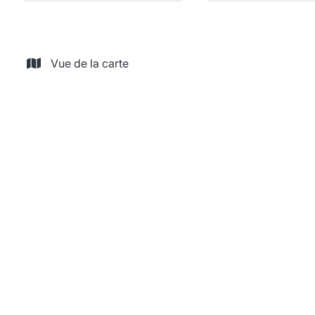
Vue de la carte
NOUVEAU
Commerce