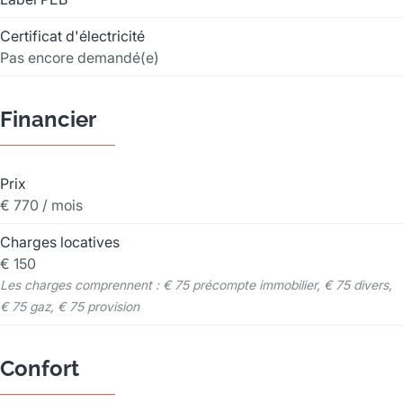
Certificat d'électricité
Pas encore demandé(e)
Financier
Prix
€ 770 / mois
Charges locatives
€ 150
Les charges comprennent : € 75 précompte immobilier, € 75 divers,
€ 75 gaz, € 75 provision
Confort