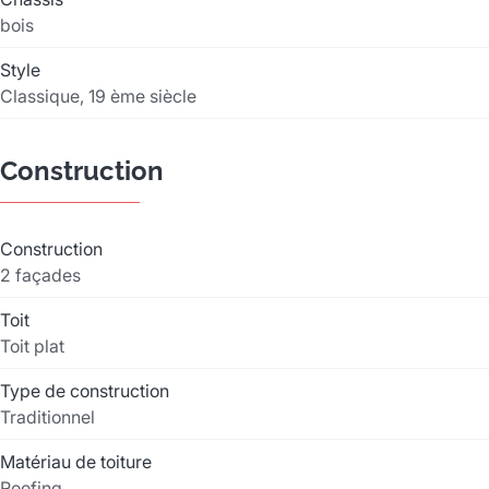
bois
Style
Classique, 19 ème siècle
Construction
Construction
2 façades
Toit
Toit plat
Type de construction
Traditionnel
Matériau de toiture
Roofing