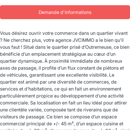
Demande d'informations
Vous désirez ouvrir votre commerce dans un quartier vivant
? Ne cherchez plus, votre agence JVCIMMO a le bien qu’il
vous faut ! Situé dans le quartier prisé d’Outremeuse, ce bien
bénéficie d’un emplacement stratégique au cœur d’un
quartier dynamique. À proximité immédiate de nombreux
axes de passage, il profite d’un flux constant de piétons et
de véhicules, garantissant une excellente visibilité. Le
quartier est animé par une diversité de commerces, de
services et d’habitations, ce qui en fait un environnement
particulièrement propice au développement d’une activité
commerciale. Sa localisation en fait un lieu idéal pour attirer
une clientèle variée, composée tant de riverains que de
visiteurs de passage. Ce bien se compose d’un espace
commercial principal de +/- 45 m², d’un espace cuisine et