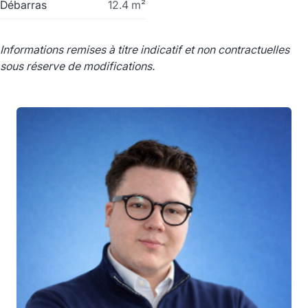
Débarras
12.4
m²
Informations remises à titre indicatif et non contractuelles
sous réserve de modifications.