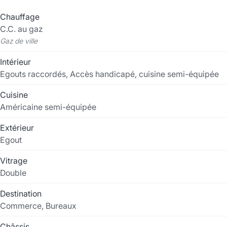
Chauffage
C.C. au gaz
Gaz de ville
Intérieur
Egouts raccordés, Accès handicapé, cuisine semi-équipée
Cuisine
Américaine semi-équipée
Extérieur
Egout
Vitrage
Double
Destination
Commerce, Bureaux
Châssis