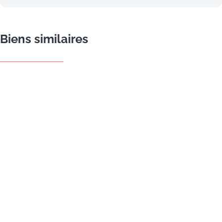
Biens similaires
NOUVEAU