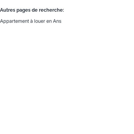
Autres pages de recherche
:
Appartement à louer en Ans