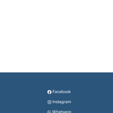
Facebook
Instagram
Whatsapp