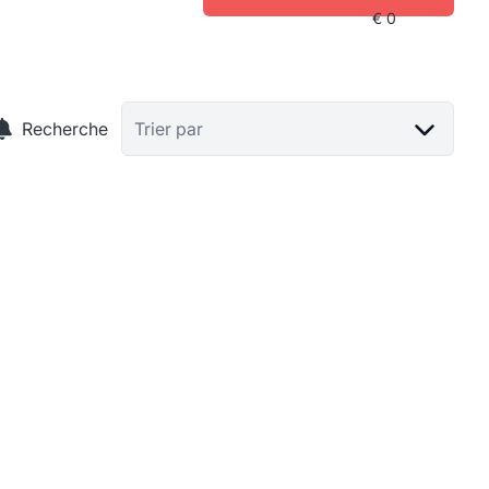
Recherche
Trier par