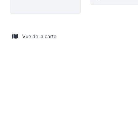
Vue de la carte
LOUÉ