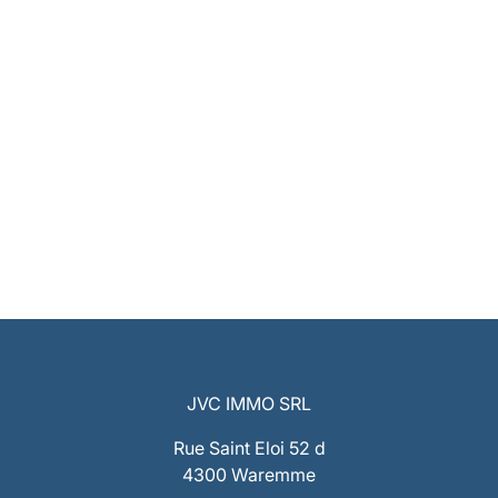
JVC IMMO SRL
Rue Saint Eloi 52 d
4300 Waremme