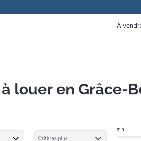
À vendr
 à louer en Grâce-B
min
Critères plus