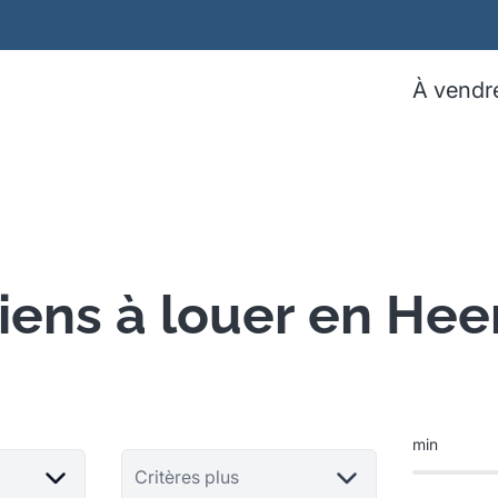
À vendr
iens à louer en Hee
min
Critères plus