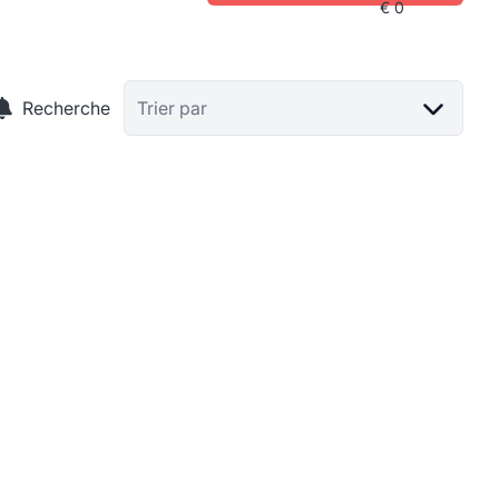
Recherche
Trier par