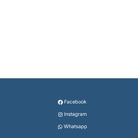
Facebook
Instagram
Whatsapp