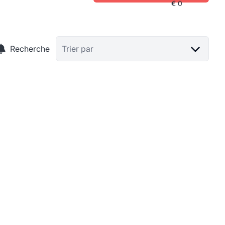
Recherche
Trier par