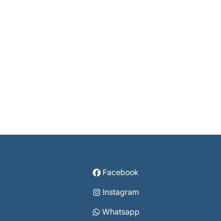
Facebook
Instagram
Whatsapp