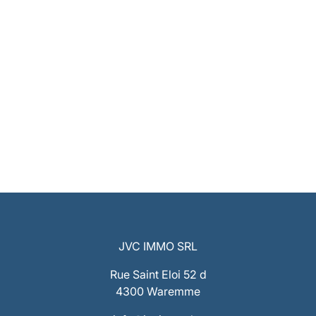
JVC IMMO SRL
Rue Saint Eloi 52 d
4300 Waremme