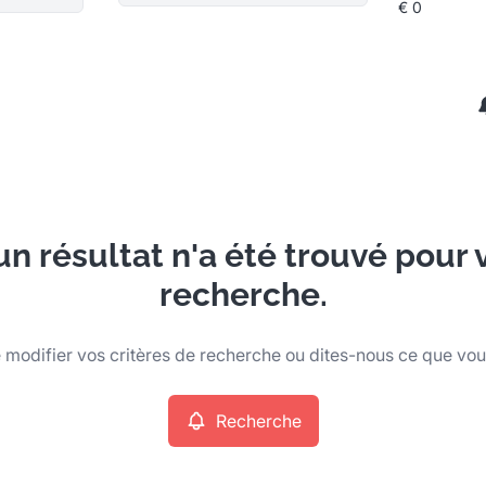
n résultat n'a été trouvé pour 
recherche.
modifier vos critères de recherche ou dites-nous ce que vo
Recherche