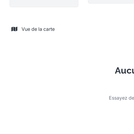
Vue de la carte
Aucu
Essayez de 