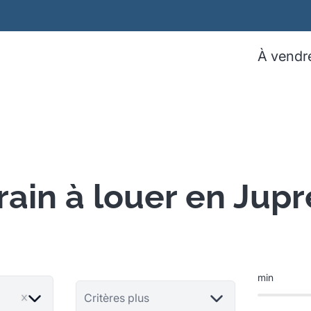
À vendr
rain à louer en Jupr
min
Critères plus