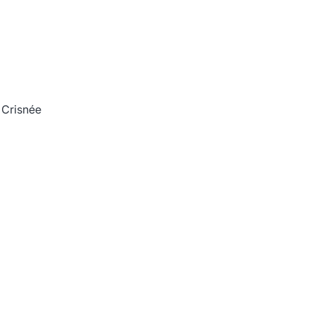
n Crisnée