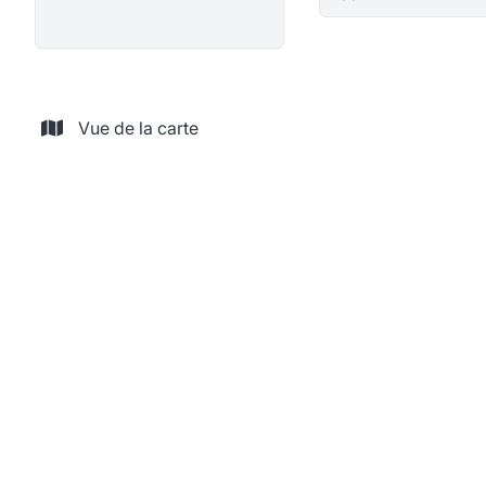
Vue de la carte
LOUÉ