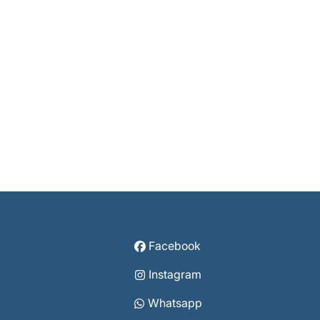
Facebook
Instagram
Whatsapp