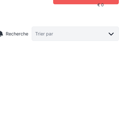
Recherche
Trier par