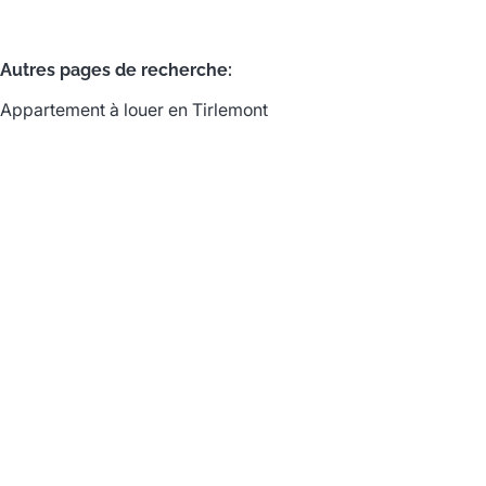
Autres pages de recherche
:
Appartement à louer en Tirlemont