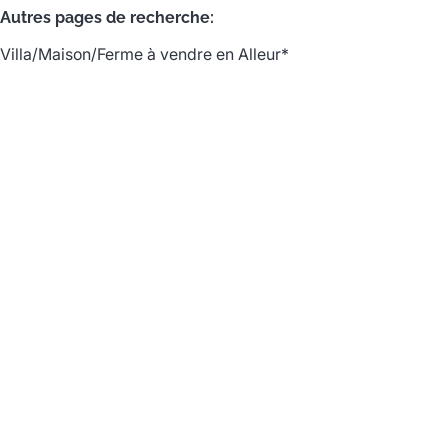
Autres pages de recherche
:
Villa/Maison/Ferme à vendre en Alleur*