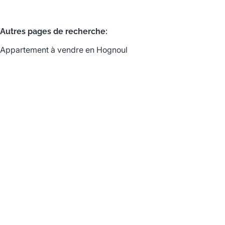
Autres pages de recherche
:
Appartement à vendre en Hognoul