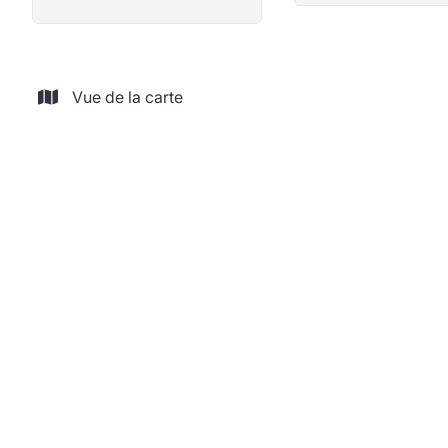
Vue de la carte
VENDU
Appartement