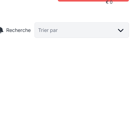
Recherche
Trier par