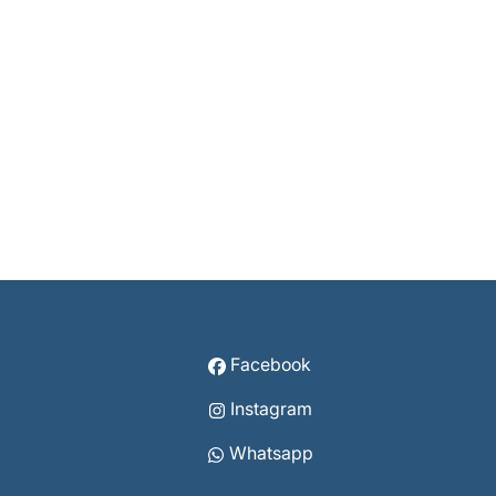
Facebook
Instagram
Whatsapp