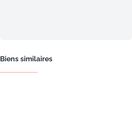
Biens similaires