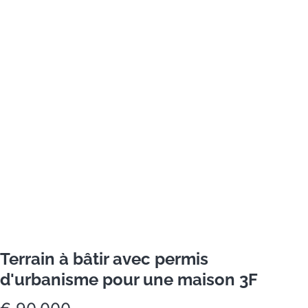
Terrain à bâtir avec permis
d'urbanisme pour une maison 3F