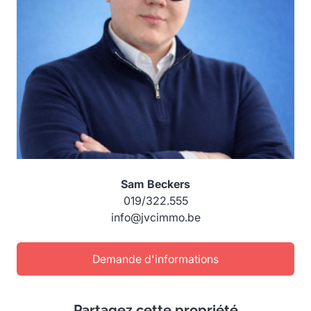
Sam Beckers
019/322.555
info@jvcimmo.be
Demande d'informations
Partagez cette propriété