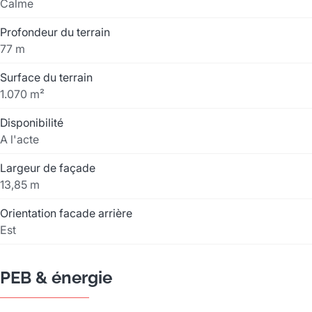
Calme
Profondeur du terrain
77 m
Surface du terrain
1.070 m²
Disponibilité
A l'acte
Largeur de façade
13,85 m
Orientation facade arrière
Est
PEB & énergie