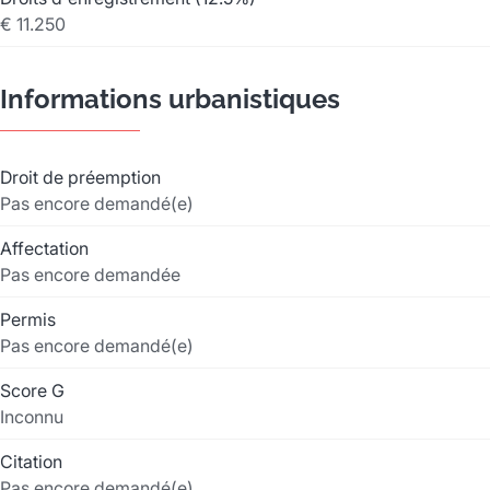
€ 11.250
Informations urbanistiques
Droit de préemption
Pas encore demandé(e)
Affectation
Pas encore demandée
Permis
Pas encore demandé(e)
Score G
Inconnu
Citation
Pas encore demandé(e)