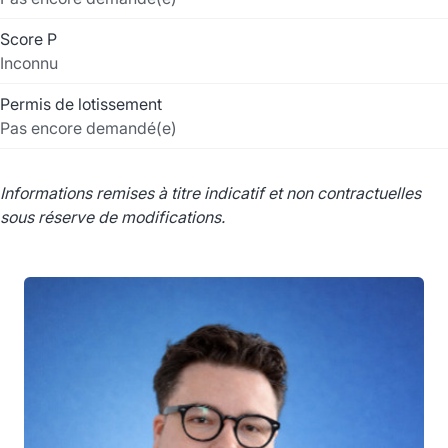
Score P
Inconnu
Permis de lotissement
Pas encore demandé(e)
Informations remises à titre indicatif et non contractuelles
sous réserve de modifications.