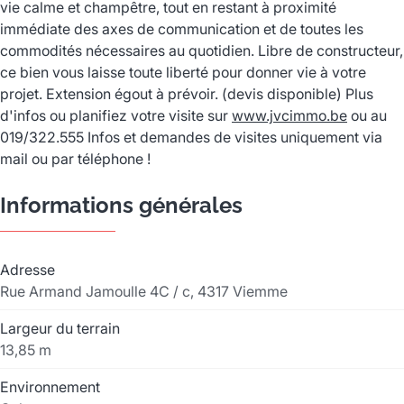
vie calme et champêtre, tout en restant à proximité
immédiate des axes de communication et de toutes les
commodités nécessaires au quotidien. Libre de constructeur,
ce bien vous laisse toute liberté pour donner vie à votre
projet. Extension égout à prévoir. (devis disponible) Plus
d'infos ou planifiez votre visite sur
www.jvcimmo.be
ou au
019/322.555 Infos et demandes de visites uniquement via
mail ou par téléphone !
Informations générales
Adresse
Rue Armand Jamoulle 4C / c, 4317 Viemme
Largeur du terrain
13,85 m
Environnement