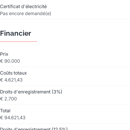
Certificat d'électricité
Pas encore demandé(e)
Financier
Prix
€ 90.000
Coûts totaux
€ 4.621,43
Droits d'enregistrement (3%)
€ 2.700
Total
€ 94.621,43
Droits d'enregistrement (12.5%)