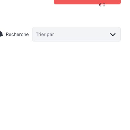
Recherche
Trier par