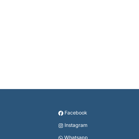
Facebook
Instagram
Whatsapp