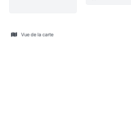
Vue de la carte
VENDU