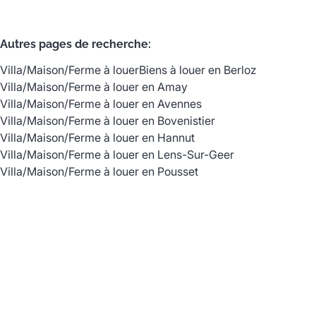
Autres pages de recherche
:
Villa/Maison/Ferme à louer
Biens à louer en Berloz
Villa/Maison/Ferme à louer en Amay
Villa/Maison/Ferme à louer en Avennes
Villa/Maison/Ferme à louer en Bovenistier
Villa/Maison/Ferme à louer en Hannut
Villa/Maison/Ferme à louer en Lens-Sur-Geer
Villa/Maison/Ferme à louer en Pousset