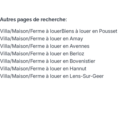
Autres pages de recherche
:
Villa/Maison/Ferme à louer
Biens à louer en Pousset
Villa/Maison/Ferme à louer en Amay
Villa/Maison/Ferme à louer en Avennes
Villa/Maison/Ferme à louer en Berloz
Villa/Maison/Ferme à louer en Bovenistier
Villa/Maison/Ferme à louer en Hannut
Villa/Maison/Ferme à louer en Lens-Sur-Geer