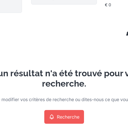
n résultat n'a été trouvé pour 
recherche.
modifier vos critères de recherche ou dites-nous ce que vo
Recherche