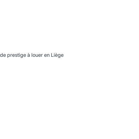
de prestige à louer en Liège