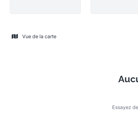
Vue de la carte
Aucu
Essayez de 