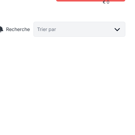
Recherche
Trier par