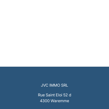
JVC IMMO SRL
Rue Saint Eloi 52 d
4300 Waremme