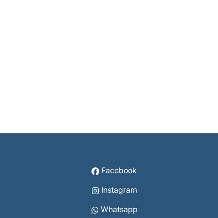
Facebook
Instagram
Whatsapp