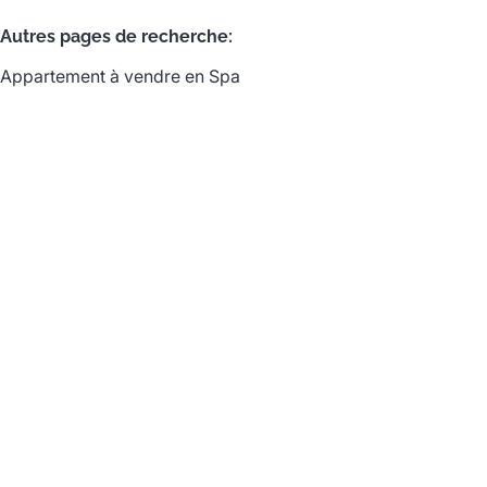
Autres pages de recherche
:
Appartement à vendre en Spa