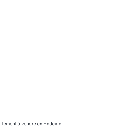
rtement à vendre en Hodeige