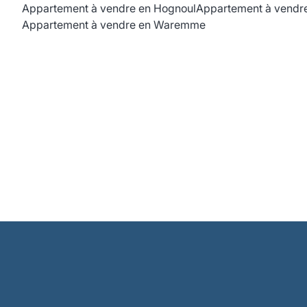
Appartement à vendre en Hognoul
Appartement à vendre
Appartement à vendre en Waremme