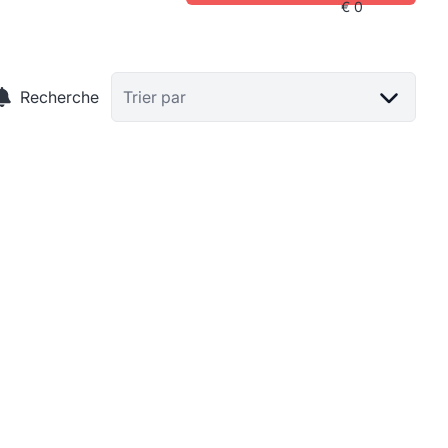
Recherche
Trier par