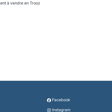
nt à vendre en Trooz
Facebook
Instagram