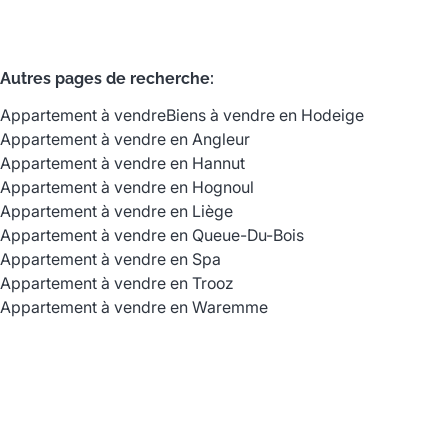
Autres pages de recherche
:
Appartement à vendre
Biens à vendre en Hodeige
Appartement à vendre en Angleur
Appartement à vendre en Hannut
Appartement à vendre en Hognoul
Appartement à vendre en Liège
Appartement à vendre en Queue-Du-Bois
Appartement à vendre en Spa
Appartement à vendre en Trooz
Appartement à vendre en Waremme