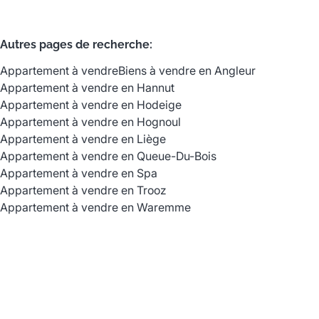
Autres pages de recherche
:
Appartement à vendre
Biens à vendre en Angleur
Appartement à vendre en Hannut
Appartement à vendre en Hodeige
Appartement à vendre en Hognoul
Appartement à vendre en Liège
Appartement à vendre en Queue-Du-Bois
Appartement à vendre en Spa
Appartement à vendre en Trooz
Appartement à vendre en Waremme