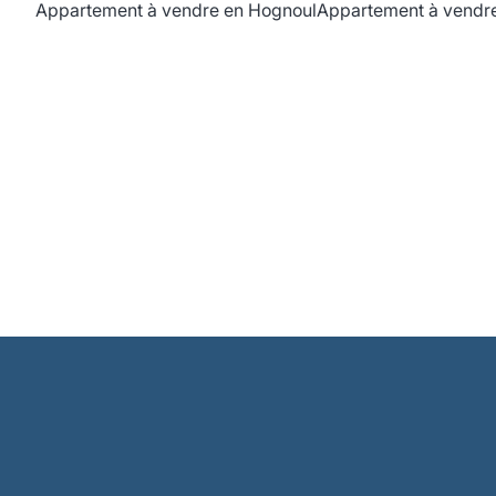
Appartement à vendre en Hognoul
Appartement à vendre