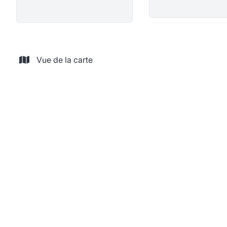
Vue de la carte
VENDU