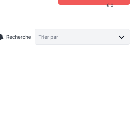
Recherche
Trier par