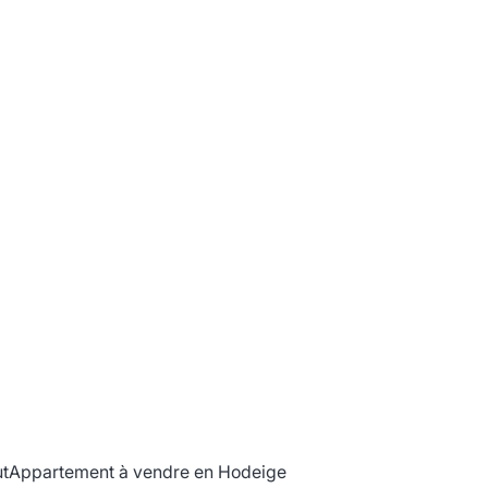
t
Appartement à vendre en Hodeige