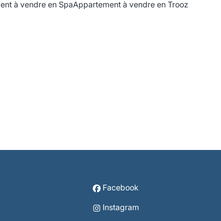
ent à vendre en Spa
Appartement à vendre en Trooz
Facebook
Instagram