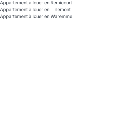
Appartement à louer en Remicourt
Appartement à louer en Tirlemont
Appartement à louer en Waremme