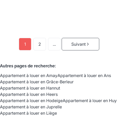
2
1
87
m²
1
2
...
Suivant
Autres pages de recherche
:
Appartement à louer en Amay
Appartement à louer en Ans
Appartement à louer en Grâce-Berleur
Appartement à louer en Hannut
Appartement à louer en Heers
Appartement à louer en Hodeige
Appartement à louer en Huy
Appartement à louer en Juprelle
Appartement à louer en Liège