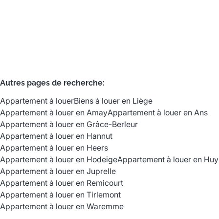
3
1
94
m²
2
Autres pages de recherche
:
Appartement à louer
Biens à louer en Liège
Appartement à louer en Amay
Appartement à louer en Ans
Appartement à louer en Grâce-Berleur
Appartement à louer en Hannut
Appartement à louer en Heers
Appartement à louer en Hodeige
Appartement à louer en Huy
Appartement à louer en Juprelle
Appartement à louer en Remicourt
Appartement à louer en Tirlemont
Appartement à louer en Waremme