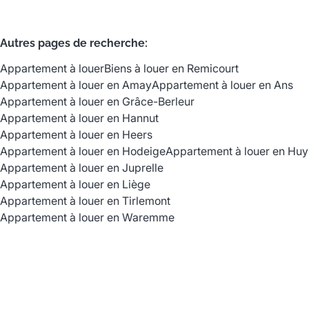
Autres pages de recherche
:
Appartement à louer
Biens à louer en Remicourt
Appartement à louer en Amay
Appartement à louer en Ans
Appartement à louer en Grâce-Berleur
Appartement à louer en Hannut
Appartement à louer en Heers
Appartement à louer en Hodeige
Appartement à louer en Huy
Appartement à louer en Juprelle
Appartement à louer en Liège
Appartement à louer en Tirlemont
Appartement à louer en Waremme