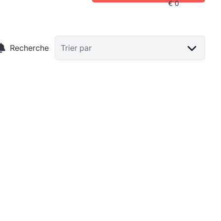
Recherche
Trier par