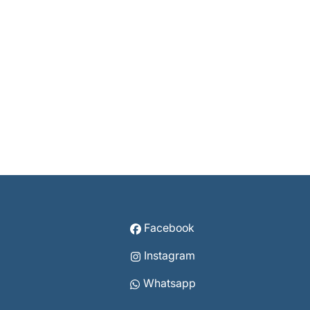
Facebook
Instagram
Whatsapp