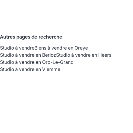
Autres pages de recherche
:
Studio à vendre
Biens à vendre en Oreye
Studio à vendre en Berloz
Studio à vendre en Heers
Studio à vendre en Orp-Le-Grand
Studio à vendre en Viemme