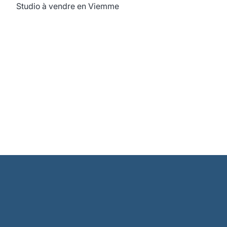
Studio à vendre en Viemme