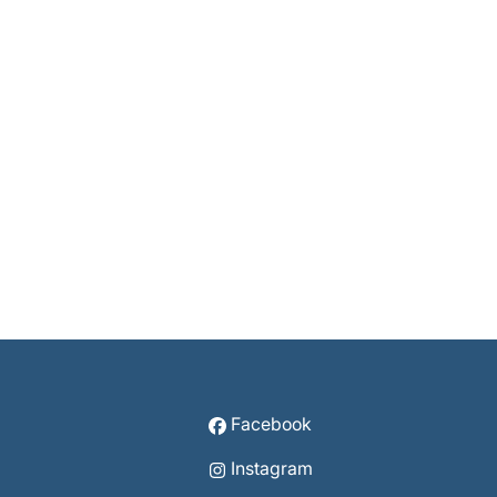
Facebook
Instagram