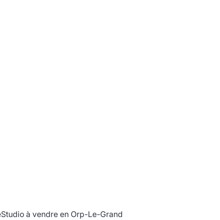
e
Studio à vendre en Orp-Le-Grand