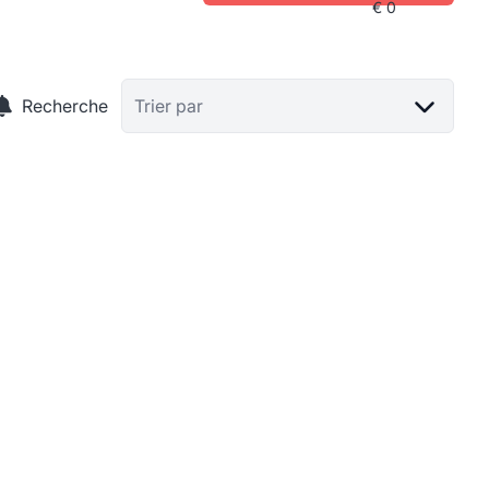
Recherche
Trier par