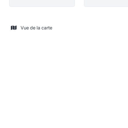
Vue de la carte
VENDU
Maison