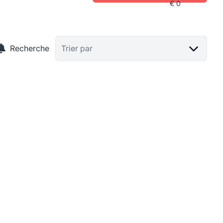
Recherche
Trier par