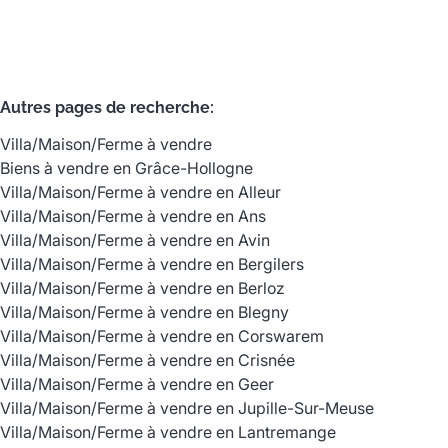
Autres pages de recherche
:
Villa/Maison/Ferme à vendre
Biens à vendre en Grâce-Hollogne
Villa/Maison/Ferme à vendre en Alleur
Villa/Maison/Ferme à vendre en Ans
Villa/Maison/Ferme à vendre en Avin
Villa/Maison/Ferme à vendre en Bergilers
Villa/Maison/Ferme à vendre en Berloz
Villa/Maison/Ferme à vendre en Blegny
Villa/Maison/Ferme à vendre en Corswarem
Villa/Maison/Ferme à vendre en Crisnée
Villa/Maison/Ferme à vendre en Geer
Villa/Maison/Ferme à vendre en Jupille-Sur-Meuse
Villa/Maison/Ferme à vendre en Lantremange