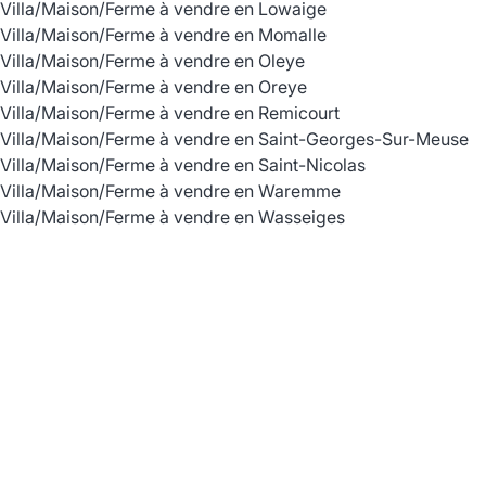
Villa/Maison/Ferme à vendre en Lowaige
Villa/Maison/Ferme à vendre en Momalle
Villa/Maison/Ferme à vendre en Oleye
Villa/Maison/Ferme à vendre en Oreye
Villa/Maison/Ferme à vendre en Remicourt
Villa/Maison/Ferme à vendre en Saint-Georges-Sur-Meuse
Villa/Maison/Ferme à vendre en Saint-Nicolas
Villa/Maison/Ferme à vendre en Waremme
Villa/Maison/Ferme à vendre en Wasseiges