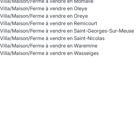
Villa/Maison/Ferme à vendre en Momalle
Villa/Maison/Ferme à vendre en Oleye
Villa/Maison/Ferme à vendre en Oreye
Villa/Maison/Ferme à vendre en Remicourt
Villa/Maison/Ferme à vendre en Saint-Georges-Sur-Meuse
Villa/Maison/Ferme à vendre en Saint-Nicolas
Villa/Maison/Ferme à vendre en Waremme
Villa/Maison/Ferme à vendre en Wasseiges