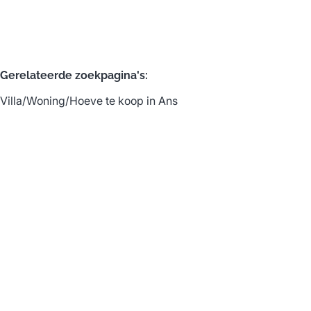
Gerelateerde zoekpagina's
:
Villa/Woning/Hoeve te koop in Ans