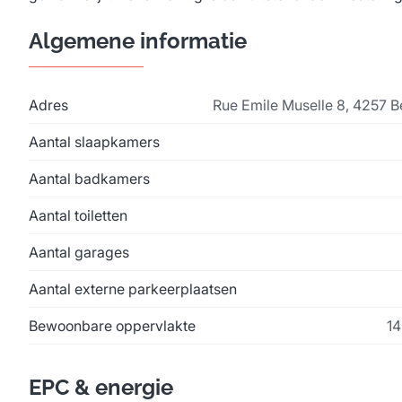
Algemene informatie
Adres
Rue Emile Muselle 8, 4257 B
Aantal slaapkamers
Aantal badkamers
Aantal toiletten
Aantal garages
Aantal externe parkeerplaatsen
Bewoonbare oppervlakte
14
EPC & energie