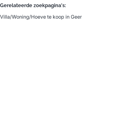
Gerelateerde zoekpagina's
:
Villa/Woning/Hoeve te koop in Geer