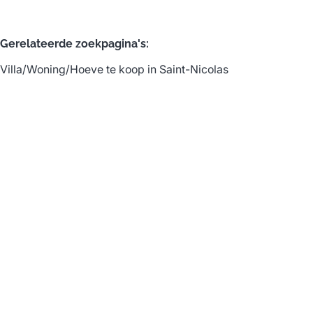
Gerelateerde zoekpagina's
:
Villa/Woning/Hoeve te koop in Saint-Nicolas