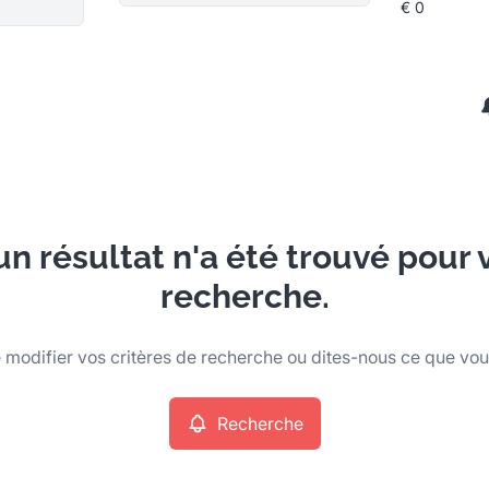
n résultat n'a été trouvé pour 
recherche.
modifier vos critères de recherche ou dites-nous ce que vo
Recherche