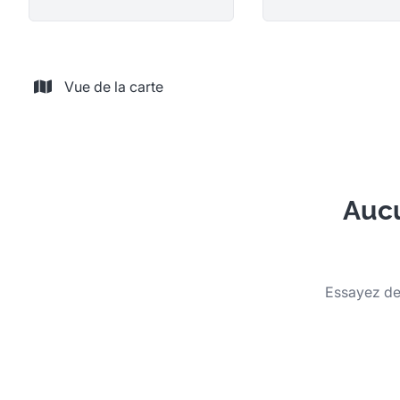
Vue de la carte
Aucu
Essayez de 