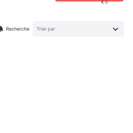
Recherche
Trier par