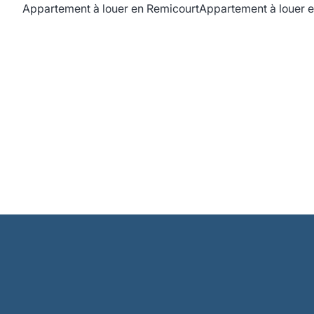
Appartement à louer en Remicourt
Appartement à louer e