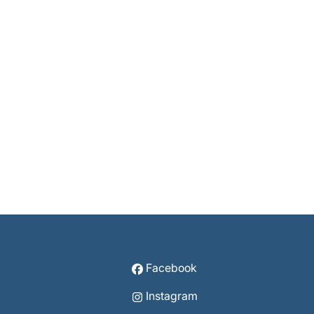
Facebook
Instagram