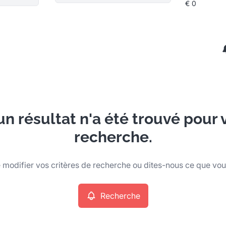
n résultat n'a été trouvé pour 
recherche.
modifier vos critères de recherche ou dites-nous ce que vo
Recherche