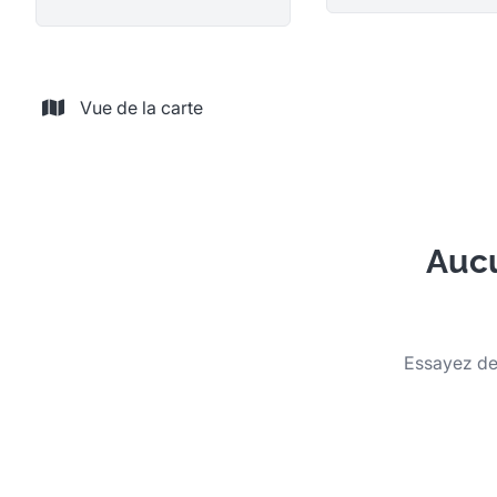
Vue de la carte
Aucu
Essayez de 