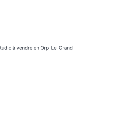
tudio à vendre en Orp-Le-Grand