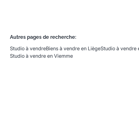
Autres pages de recherche
:
Studio à vendre
Biens à vendre en Liège
Studio à vendre 
Studio à vendre en Viemme