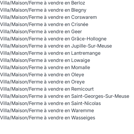
Villa/Maison/Ferme à vendre en Berloz
Villa/Maison/Ferme à vendre en Blegny
Villa/Maison/Ferme à vendre en Corswarem
Villa/Maison/Ferme à vendre en Crisnée
Villa/Maison/Ferme à vendre en Geer
Villa/Maison/Ferme à vendre en Grâce-Hollogne
Villa/Maison/Ferme à vendre en Jupille-Sur-Meuse
Villa/Maison/Ferme à vendre en Lantremange
Villa/Maison/Ferme à vendre en Lowaige
Villa/Maison/Ferme à vendre en Momalle
Villa/Maison/Ferme à vendre en Oleye
Villa/Maison/Ferme à vendre en Oreye
Villa/Maison/Ferme à vendre en Remicourt
Villa/Maison/Ferme à vendre en Saint-Georges-Sur-Meuse
Villa/Maison/Ferme à vendre en Saint-Nicolas
Villa/Maison/Ferme à vendre en Waremme
Villa/Maison/Ferme à vendre en Wasseiges