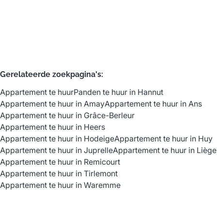
2
1
83
m²
Gerelateerde zoekpagina's
:
Appartement te huur
Panden te huur in Hannut
Appartement te huur in Amay
Appartement te huur in Ans
Appartement te huur in Grâce-Berleur
Appartement te huur in Heers
Appartement te huur in Hodeige
Appartement te huur in Huy
Appartement te huur in Juprelle
Appartement te huur in Liège
Appartement te huur in Remicourt
Appartement te huur in Tirlemont
Appartement te huur in Waremme