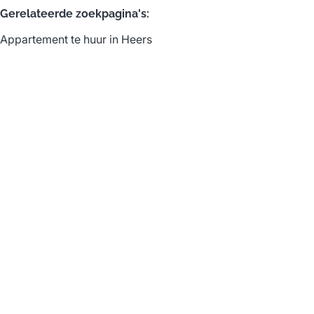
Gerelateerde zoekpagina's
:
Appartement te huur in Heers