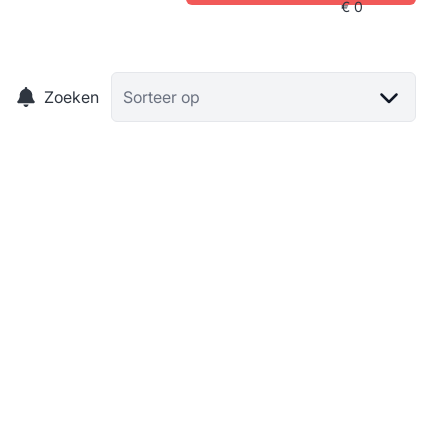
Zoeken
Sorteer op