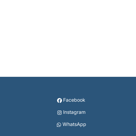
Facebook
Instagram
WhatsApp