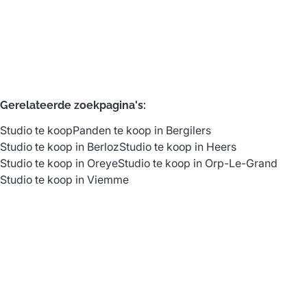
5918
m²
Gerelateerde zoekpagina's
:
Studio te koop
Panden te koop in Bergilers
Studio te koop in Berloz
Studio te koop in Heers
Studio te koop in Oreye
Studio te koop in Orp-Le-Grand
Studio te koop in Viemme