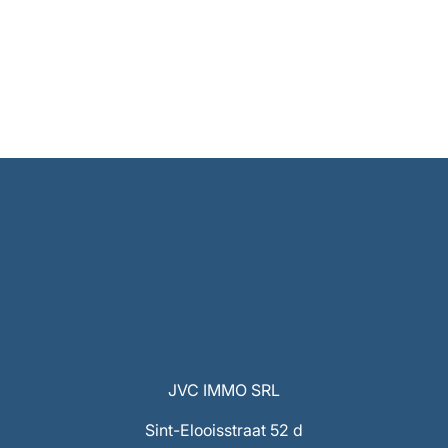
JVC IMMO SRL
Sint-Elooisstraat 52 d