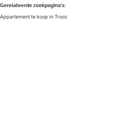
Gerelateerde zoekpagina's
:
Appartement te koop in Trooz