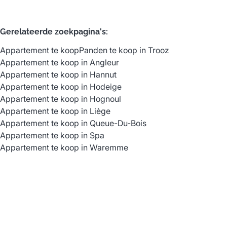
Gerelateerde zoekpagina's
:
Appartement te koop
Panden te koop in Trooz
Appartement te koop in Angleur
Appartement te koop in Hannut
Appartement te koop in Hodeige
Appartement te koop in Hognoul
Appartement te koop in Liège
Appartement te koop in Queue-Du-Bois
Appartement te koop in Spa
Appartement te koop in Waremme