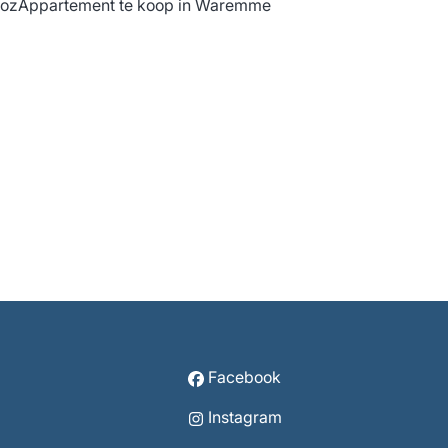
ooz
Appartement te koop in Waremme
Facebook
Instagram