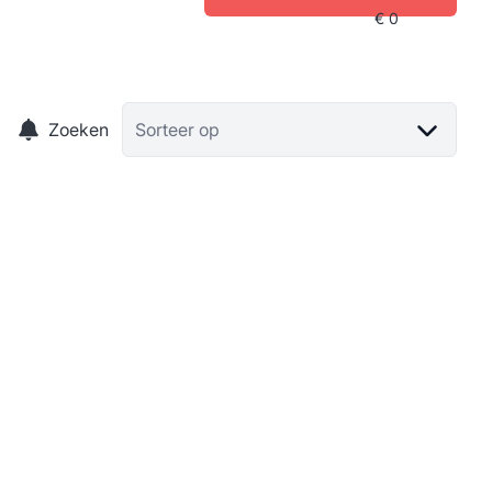
Zoeken
Sorteer op