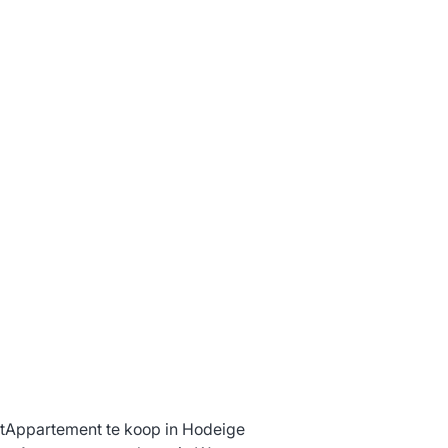
t
Appartement te koop in Hodeige