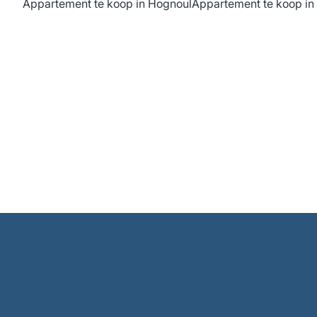
Appartement te koop in Hognoul
Appartement te koop in