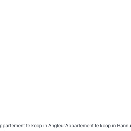
ppartement te koop in Angleur
Appartement te koop in Hannu