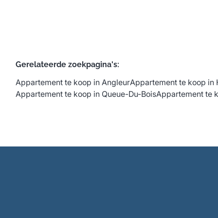
Gerelateerde zoekpagina's
:
Appartement te koop in Angleur
Appartement te koop in
Appartement te koop in Queue-Du-Bois
Appartement te k