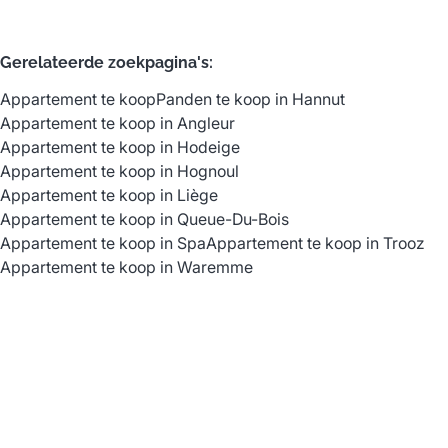
Gerelateerde zoekpagina's
:
Appartement te koop
Panden te koop in Hannut
Appartement te koop in Angleur
Appartement te koop in Hodeige
Appartement te koop in Hognoul
Appartement te koop in Liège
Appartement te koop in Queue-Du-Bois
Appartement te koop in Spa
Appartement te koop in Trooz
Appartement te koop in Waremme